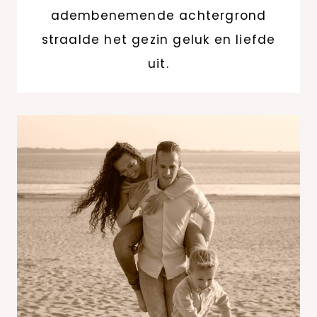
adembenemende achtergrond
straalde het gezin geluk en liefde
uit.