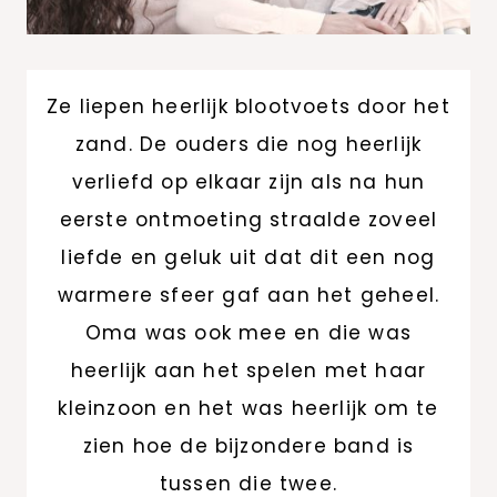
Ze liepen heerlijk blootvoets door het
zand. De ouders die nog heerlijk
verliefd op elkaar zijn als na hun
eerste ontmoeting straalde zoveel
liefde en geluk uit dat dit een nog
warmere sfeer gaf aan het geheel.
Oma was ook mee en die was
heerlijk aan het spelen met haar
kleinzoon en het was heerlijk om te
zien hoe de bijzondere band is
tussen die twee.