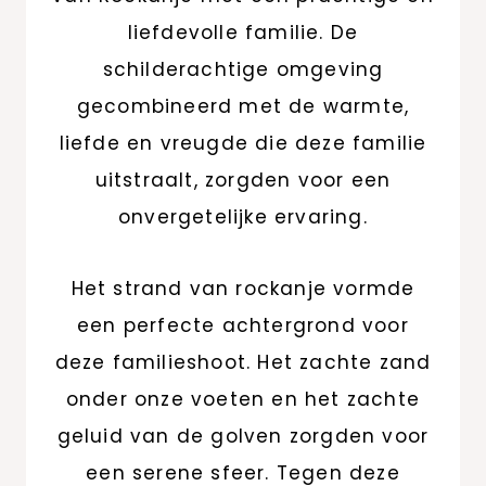
liefdevolle familie. De
schilderachtige omgeving
gecombineerd met de warmte,
liefde en vreugde die deze familie
uitstraalt, zorgden voor een
onvergetelijke ervaring.
Het strand van rockanje vormde
een perfecte achtergrond voor
deze familieshoot. Het zachte zand
onder onze voeten en het zachte
geluid van de golven zorgden voor
een serene sfeer. Tegen deze