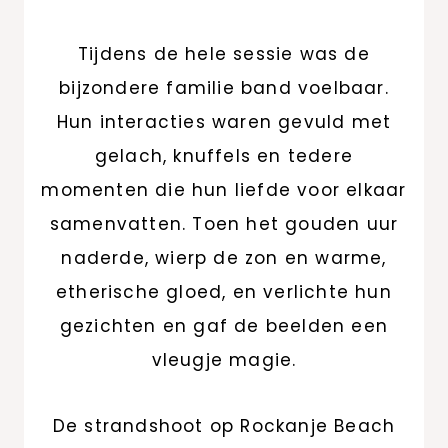
Tijdens de hele sessie was de
bijzondere familie band voelbaar.
Hun interacties waren gevuld met
gelach, knuffels en tedere
momenten die hun liefde voor elkaar
samenvatten. Toen het gouden uur
naderde, wierp de zon en warme,
etherische gloed, en verlichte hun
gezichten en gaf de beelden een
vleugje magie.
De strandshoot op Rockanje Beach