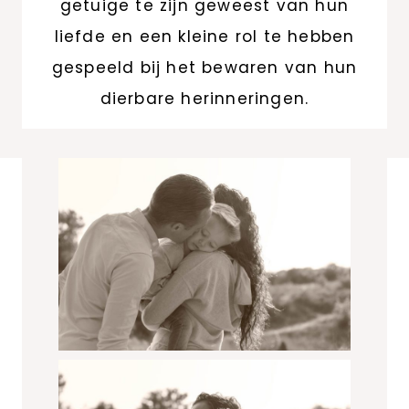
getuige te zijn geweest van hun
liefde en een kleine rol te hebben
gespeeld bij het bewaren van hun
dierbare herinneringen.