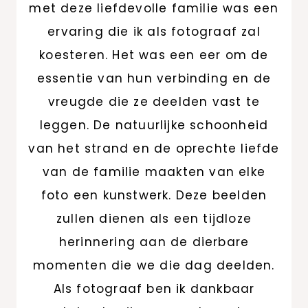
met deze liefdevolle familie was een
ervaring die ik als fotograaf zal
koesteren. Het was een eer om de
essentie van hun verbinding en de
vreugde die ze deelden vast te
leggen. De natuurlijke schoonheid
van het strand en de oprechte liefde
van de familie maakten van elke
foto een kunstwerk. Deze beelden
zullen dienen als een tijdloze
herinnering aan de dierbare
momenten die we die dag deelden.
Als fotograaf ben ik dankbaar