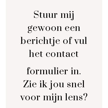
Stuur mij
gewoon een
berichtje
of vul
het
contact
formulier in.
Zie ik jou snel
voor mijn lens?