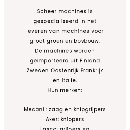
Scheer machines is
gespecialiseerd in het
leveren van machines voor
groot groen en bosbouw.
De machines worden
geimporteerd uit Finland
Zweden Oostenrijk Frankrijk
en Italie.
Hun merken:
Mecanil: zaag en knipgrijpers
Axer: knippers
Lasco: grijpers en