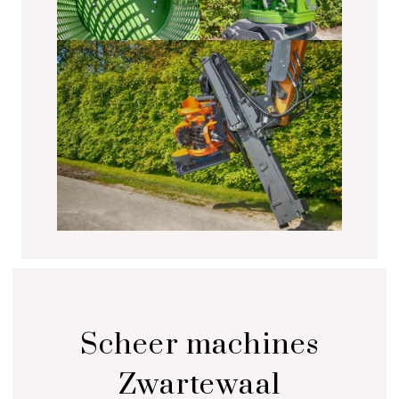
Scheer machines
Zwartewaal