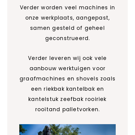
Verder worden veel machines in
onze werkplaats, aangepast,
samen gesteld of geheel
geconstrueerd.
Verder leveren wij ook vele
aanbouw werktuigen voor
graafmachines en shovels zoals
een riekbak kantelbak en
kantelstuk zeefbak rooiriek
rooitand palletvorken.