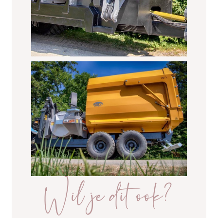
Wil je dit ook?