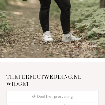
THEPERFECTWEDDING.NL
WIDGET