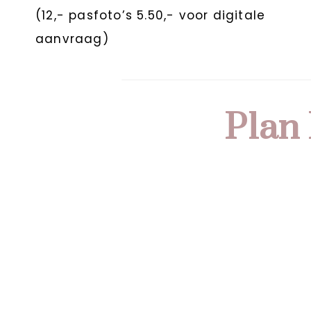
(12,- pasfoto’s 5.50,- voor digitale
aanvraag)
Plan 