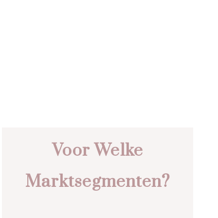
Voor Welke
Marktsegmenten?