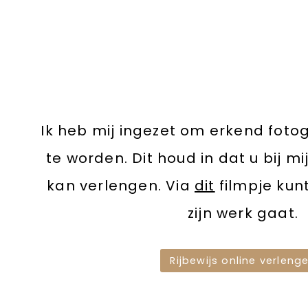
Ik heb mij ingezet om erkend foto
te worden. Dit houd in dat u bij mij
kan verlengen. Via
dit
filmpje kunt
zijn werk gaat.
Rijbewijs online verleng