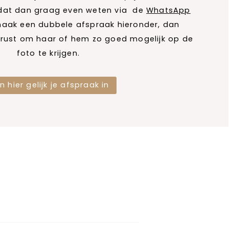
 dat dan graag even weten via de
WhatsApp
aak een dubbele afspraak hieronder, dan
n rust om haar of hem zo goed mogelijk op de
foto te krijgen.
n hier gelijk je afspraak in