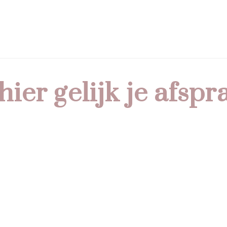
hier gelijk je afspr