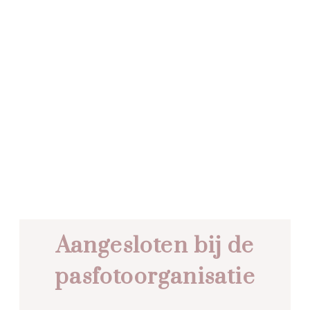
Aangesloten bij de
pasfotoorganisatie