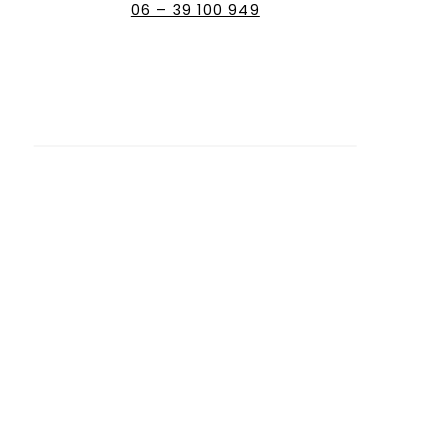
06 – 39 100 949