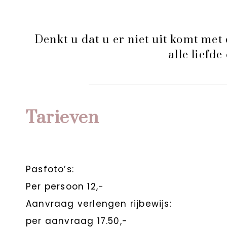
Denkt u dat u er niet uit komt met 
alle liefd
Tarieven
Pasfoto’s:
Per persoon 12,-
Aanvraag verlengen rijbewijs:
per aanvraag 17.50,-