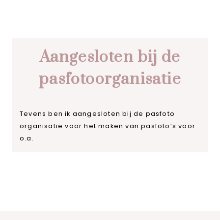
Aangesloten bij de
pasfotoorganisatie
Tevens ben ik aangesloten bij de pasfoto
organisatie voor het maken van pasfoto’s voor
o.a.