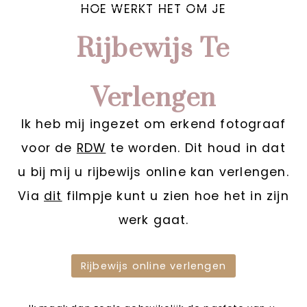
HOE WERKT HET OM JE
Rijbewijs Te
Verlengen
Ik heb mij ingezet om erkend fotograaf
voor de
RDW
te worden. Dit houd in dat
u bij mij u rijbewijs online kan verlengen.
Via
dit
filmpje kunt u zien hoe het in zijn
werk gaat.
Rijbewijs online verlengen