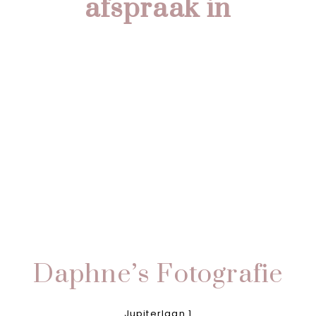
afspraak in
Daphne’s Fotografie
Jupiterlaan 1