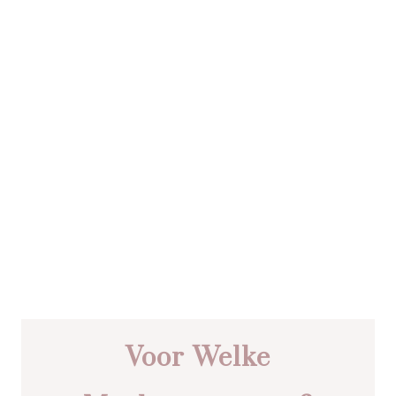
Voor Welke