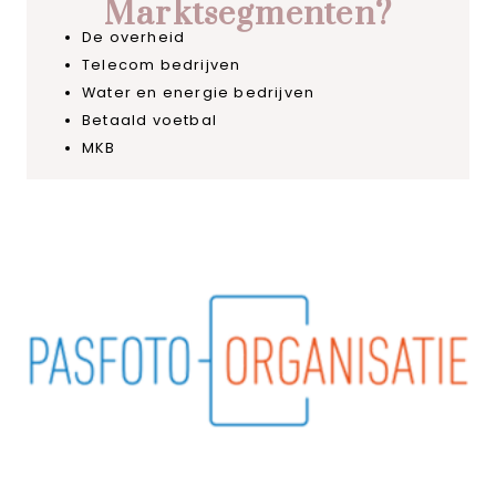
Marktsegmenten?
De overheid
Telecom bedrijven
Water en energie bedrijven
Betaald voetbal
MKB