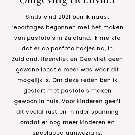
Omgeving Heenvliet
Sinds eind 2021 ben ik naast
reportages begonnen met het maken
van pasfoto’s in Zuidland. Ik merkte
dat er op pasfoto hokjes na, in
Zuidland, Heenvliet en Geervliet geen
gewone locatie meer was waar dit
mogelijk is. Om deze reden ben ik
gestart met pasfoto’s maken
gewoon in huis. Voor kinderen geeft
dit veelal rust en minder spanning
omdat er nog meer kinderen en
speelgoed aanwezig is.