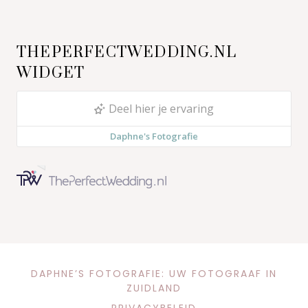
THEPERFECTWEDDING.NL
WIDGET
DAPHNE’S FOTOGRAFIE: UW FOTOGRAAF IN
ZUIDLAND