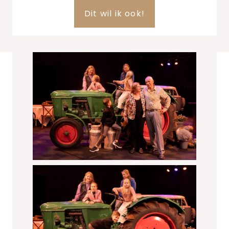
Dit wil ik ook!