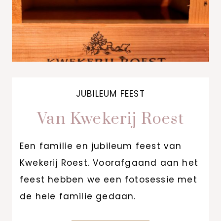
JUBILEUM FEEST
Van Kwekerij Roest
Een familie en jubileum feest van
Kwekerij Roest. Voorafgaand aan het
feest hebben we een fotosessie met
de hele familie gedaan.