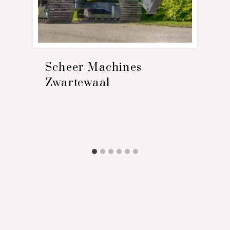
Scheer Machines
Zwartewaal