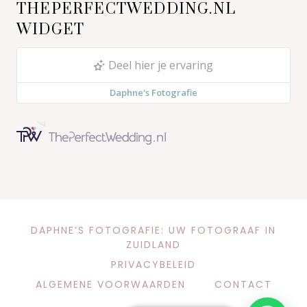
THEPERFECTWEDDING.NL
WIDGET
DAPHNE’S FOTOGRAFIE: UW FOTOGRAAF IN
ZUIDLAND
PRIVACYBELEID
ALGEMENE VOORWAARDEN
CONTACT