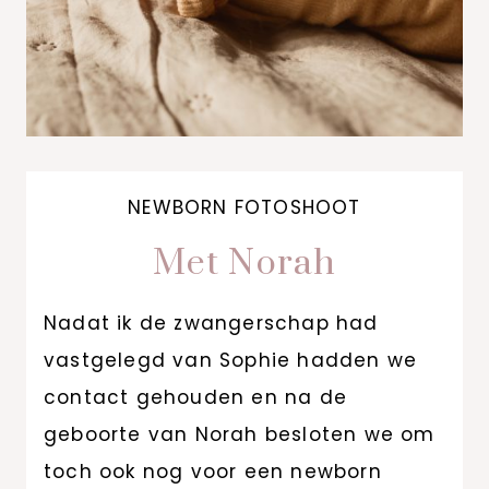
NEWBORN FOTOSHOOT
Met Norah
Nadat ik de zwangerschap had
vastgelegd van Sophie hadden we
contact gehouden en na de
geboorte van Norah besloten we om
toch ook nog voor een newborn