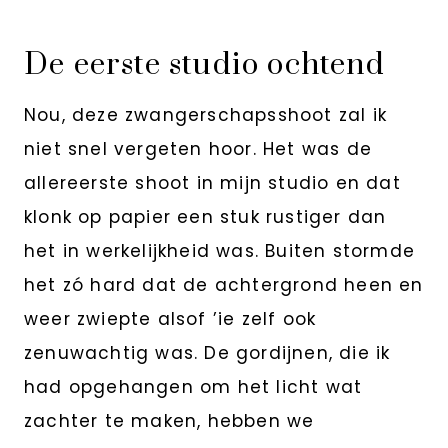
De eerste studio ochtend
Nou, deze zwangerschapsshoot zal ik
niet snel vergeten hoor. Het was de
allereerste shoot in mijn studio en dat
klonk op papier een stuk rustiger dan
het in werkelijkheid was. Buiten stormde
het zó hard dat de achtergrond heen en
weer zwiepte alsof ’ie zelf ook
zenuwachtig was. De gordijnen, die ik
had opgehangen om het licht wat
zachter te maken, hebben we