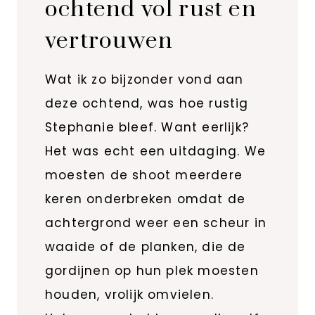
ochtend vol rust en
vertrouwen
Wat ik zo bijzonder vond aan
deze ochtend, was hoe rustig
Stephanie bleef. Want eerlijk?
Het was echt een uitdaging. We
moesten de shoot meerdere
keren onderbreken omdat de
achtergrond weer een scheur in
waaide of de planken, die de
gordijnen op hun plek moesten
houden, vrolijk omvielen.