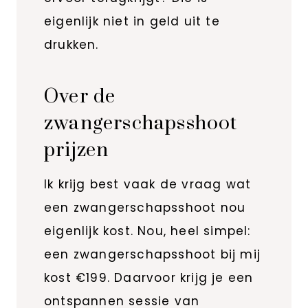
eigenlijk niet in geld uit te
drukken.
Over de
zwangerschapsshoot
prijzen
Ik krijg best vaak de vraag wat
een zwangerschapsshoot nou
eigenlijk kost. Nou, heel simpel:
een zwangerschapsshoot bij mij
kost €199. Daarvoor krijg je een
ontspannen sessie van