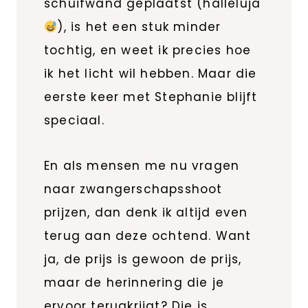
schuifwand geplaatst (halleluja
), is het een stuk minder
tochtig, en weet ik precies hoe
ik het licht wil hebben. Maar die
eerste keer met Stephanie blijft
speciaal.
En als mensen me nu vragen
naar zwangerschapsshoot
prijzen, dan denk ik altijd even
terug aan deze ochtend. Want
ja, de prijs is gewoon de prijs,
maar de herinnering die je
ervoor terugkrijgt? Die is