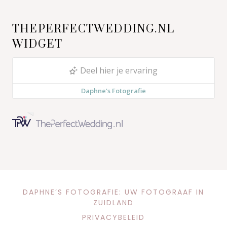
THEPERFECTWEDDING.NL
WIDGET
DAPHNE’S FOTOGRAFIE: UW FOTOGRAAF IN
ZUIDLAND
PRIVACYBELEID