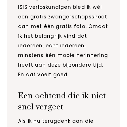
ISIS verloskundigen bied ik wél
een gratis zwangerschapsshoot
aan met één gratis foto. Omdat
ik het belangrijk vind dat
iedereen, echt iedereen,
minstens één mooie herinnering
heeft aan deze bijzondere tijd.
En dat voelt goed.
Een ochtend die ik niet
snel vergeet
Als ik nu terugdenk aan die