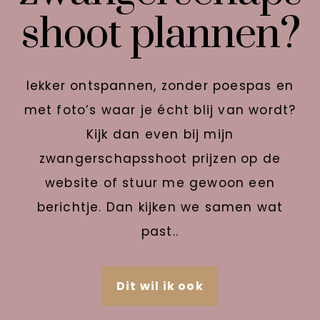
shoot plannen?
lekker ontspannen, zonder poespas en
met foto’s waar je écht blij van wordt?
Kijk dan even bij mijn
zwangerschapsshoot prijzen
op de
website of stuur me gewoon een
berichtje. Dan kijken we samen wat
past..
Dit wil ik ook