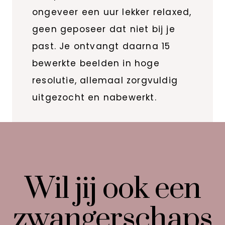
ongeveer een uur lekker relaxed,
geen geposeer dat niet bij je
past. Je ontvangt daarna 15
bewerkte beelden in hoge
resolutie, allemaal zorgvuldig
uitgezocht en nabewerkt.
Wil jij ook een
zwangerschaps