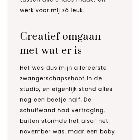
werk voor mij zó leuk.
Creatief omgaan
met wat er is
Het was dus mijn allereerste
zwangerschapsshoot in de
studio, en eigenlijk stond alles
nog een beetje half. De
schuifwand had vertraging,
buiten stormde het alsof het
november was, maar een baby