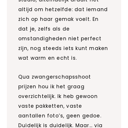
altijd om hetzelfde: dat iemand
zich op haar gemak voelt. En
dat je, zelfs als de
omstandigheden niet perfect
zijn, nog steeds iets kunt maken
wat warm en echt is.
Qua zwangerschapsshoot
prijzen hou ik het graag
overzichtelijk. Ik heb gewoon
vaste pakketten, vaste
aantallen foto’s, geen gedoe.
Duidelijk is duidelijk. Maar… via