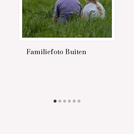
Familiefoto Buiten