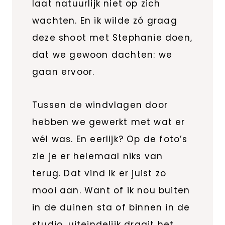
laat natuurlijk niet op zich
wachten. En ik wilde zó graag
deze shoot met Stephanie doen,
dat we gewoon dachten: we
gaan ervoor.
Tussen de windvlagen door
hebben we gewerkt met wat er
wél was. En eerlijk? Op de foto’s
zie je er helemaal niks van
terug. Dat vind ik er juist zo
mooi aan. Want of ik nou buiten
in de duinen sta of binnen in de
studio, uiteindelijk draait het