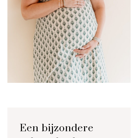
Een bijzondere