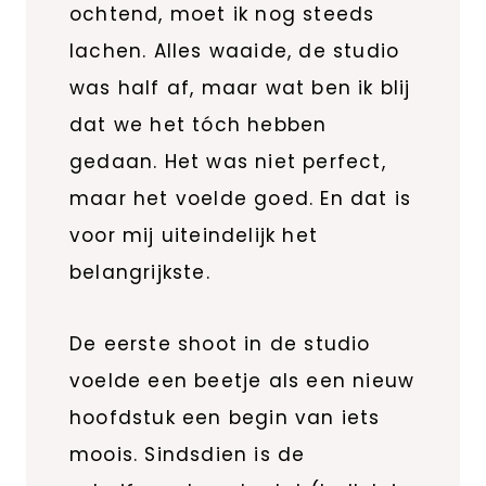
ochtend, moet ik nog steeds
lachen. Alles waaide, de studio
was half af, maar wat ben ik blij
dat we het tóch hebben
gedaan. Het was niet perfect,
maar het voelde goed. En dat is
voor mij uiteindelijk het
belangrijkste.
De eerste shoot in de studio
voelde een beetje als een nieuw
hoofdstuk een begin van iets
moois. Sindsdien is de