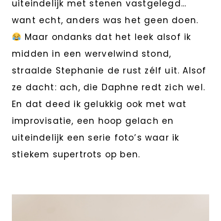
uiteindelijk met stenen vastgelegd…
want echt, anders was het geen doen.
Maar ondanks dat het leek alsof ik
midden in een wervelwind stond,
straalde Stephanie de rust zélf uit. Alsof
ze dacht: ach, die Daphne redt zich wel.
En dat deed ik gelukkig ook met wat
improvisatie, een hoop gelach en
uiteindelijk een serie foto’s waar ik
stiekem supertrots op ben.