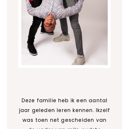
Deze familie heb ik een aantal
jaar geleden leren kennen. Ikzelf
was toen net gescheiden van