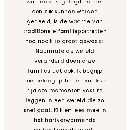
worden vastgelegd en met
een klik kunnen worden
gedeeld, is de waarde van
traditionele familieportretten
nog nooit zo groot geweest.
Naarmate de wereld
veranderd doen onze
families dat ook. Ik begrijp
hoe belangrijk het is om deze
tijdloze momenten vast te
leggen in een wereld die zo
snel gaat. Kijk en lees mee in
het hartverwarmende