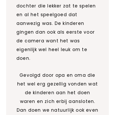
dochter die lekker zat te spelen
en al het speelgoed dat
aanwezig was. De kinderen
gingen dan ook als eerste voor
de camera want het was
eigenlijk wel heel leuk om te
doen.
Gevolgd door opa en oma die
het wel erg gezellig vonden wat
de kinderen aan het doen
waren en zich erbij aansloten.
Dan doen we natuurlijk ook even