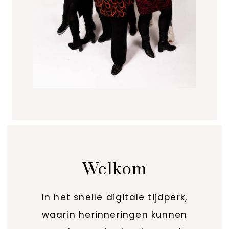
Welkom
In het snelle digitale tijdperk,
waarin herinneringen kunnen