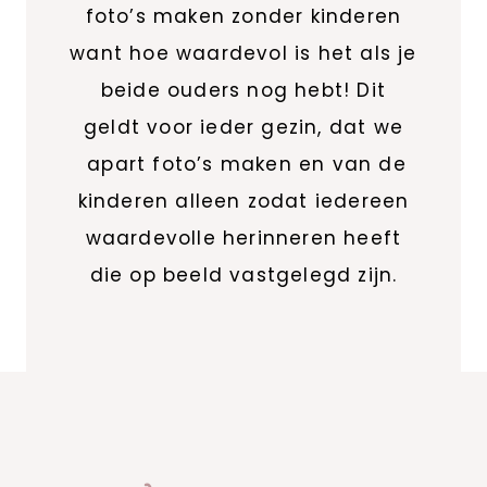
foto’s maken zonder kinderen
want hoe waardevol is het als je
beide ouders nog hebt! Dit
geldt voor ieder gezin, dat we
apart foto’s maken en van de
kinderen alleen zodat iedereen
waardevolle herinneren heeft
die op beeld vastgelegd zijn.