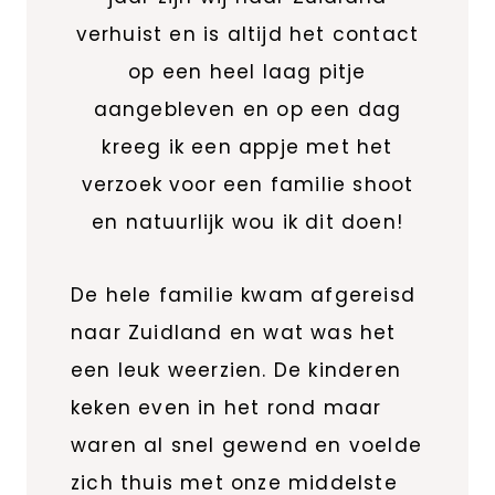
verhuist en is altijd het contact
op een heel laag pitje
aangebleven en op een dag
kreeg ik een appje met het
verzoek voor een familie shoot
en natuurlijk wou ik dit doen!
De hele familie kwam afgereisd
naar Zuidland en wat was het
een leuk weerzien. De kinderen
keken even in het rond maar
waren al snel gewend en voelde
zich thuis met onze middelste